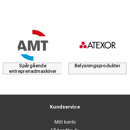
Spårgående
Belysningsprodukter
entreprenadmaskiner
Kundservice
Mitt konto