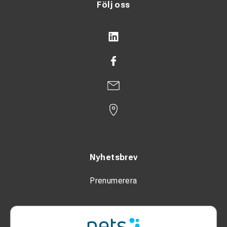
Följ oss
Nyhetsbrev
Prenumerera